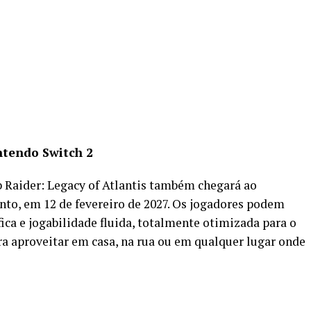
tendo Switch 2
 Raider: Legacy of Atlantis também chegará ao
to, em 12 de fevereiro de 2027. Os jogadores podem
ca e jogabilidade fluida, totalmente otimizada para o
a aproveitar em casa, na rua ou em qualquer lugar onde