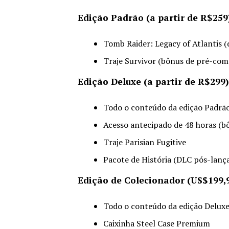
Edição Padrão (a partir de R$259
Tomb Raider: Legacy of Atlantis (
Traje Survivor (bônus de pré-com
Edição Deluxe (a partir de R$299)
Todo o conteúdo da edição Padrã
Acesso antecipado de 48 horas (
Traje Parisian Fugitive
Pacote de História (DLC pós-lan
Edição de Colecionador (US$199,
Todo o conteúdo da edição Delux
Caixinha Steel Case Premium