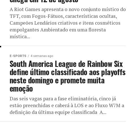
A Riot Games apresenta o novo conjunto místico do
TFT, com Fogos-Fátuos, características ocultas,
Campeões Lendários criativos e itens cosméticos
empolgantes Ambientado em uma floresta
mística...
E-SPORTS
4 semanas ago
South America League de Rainbow Six
define último classificado aos playoffs
neste domingo e promete muita
emoção
Das seis vagas para a fase eliminatória, cinco já
estão preenchidas e caberá à LOS e ao Fluxo W7M a
definição da última equipe classificada A...