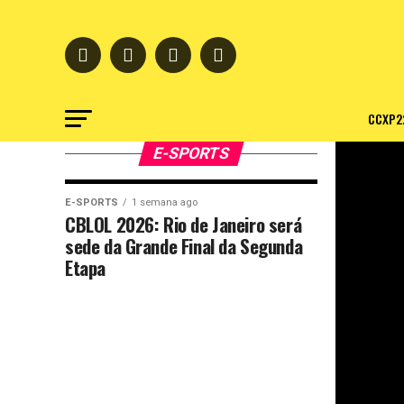
CCXP2
E-SPORTS
E-SPORTS
1 semana ago
CBLOL 2026: Rio de Janeiro será
sede da Grande Final da Segunda
Etapa