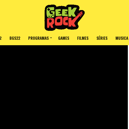
2
BGS22
PROGRAMAS
GAMES
FILMES
SÉRIES
MUSICA