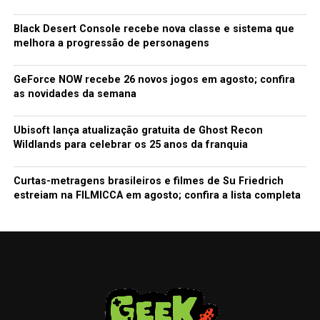
Black Desert Console recebe nova classe e sistema que
melhora a progressão de personagens
GeForce NOW recebe 26 novos jogos em agosto; confira
as novidades da semana
Ubisoft lança atualização gratuita de Ghost Recon
Wildlands para celebrar os 25 anos da franquia
Curtas-metragens brasileiros e filmes de Su Friedrich
estreiam na FILMICCA em agosto; confira a lista completa