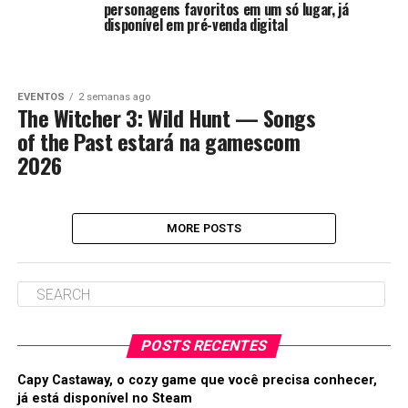
personagens favoritos em um só lugar, já
disponível em pré-venda digital
EVENTOS
2 semanas ago
The Witcher 3: Wild Hunt — Songs
of the Past estará na gamescom
2026
MORE POSTS
POSTS RECENTES
Capy Castaway, o cozy game que você precisa conhecer,
já está disponível no Steam