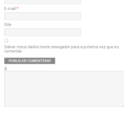
E-mail
*
Site
Salvar meus dados neste navegador para a próxima vez que eu
comentar.
Δ