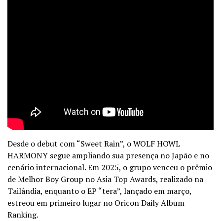
Desde o debut com “Sweet Rain”, o WOLF HOWL
HARMONY segue ampliando sua presença no Japão e no
cenário internacional. Em 2025, o grupo venceu o prêmio
de Melhor Boy Group no Asia Top Awards, realizado na
Tailândia, enquanto o EP “tera”, lançado em março,
estreou em primeiro lugar no Oricon Daily Album
Ranking.