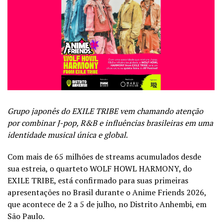
Grupo japonês do EXILE TRIBE vem chamando atenção
por combinar J-pop, R&B e influências brasileiras em uma
identidade musical única e global
.
Com mais de 65 milhões de streams acumulados desde
sua estreia, o quarteto WOLF HOWL HARMONY, do
EXILE TRIBE, está confirmado para suas primeiras
apresentações no Brasil durante o Anime Friends 2026,
que acontece de 2 a 5 de julho, no Distrito Anhembi, em
São Paulo.