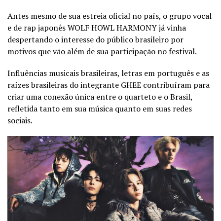
Antes mesmo de sua estreia oficial no país, o grupo vocal
e de rap japonês WOLF HOWL HARMONY já vinha
despertando o interesse do público brasileiro por
motivos que vão além de sua participação no festival.
Influências musicais brasileiras, letras em português e as
raízes brasileiras do integrante GHEE contribuíram para
criar uma conexão única entre o quarteto e o Brasil,
refletida tanto em sua música quanto em suas redes
sociais.