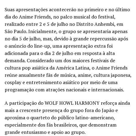
Suas apresentações acontecerão no primeiro e no último
dia do Anime Friends, no palco musical do festival,
realizado entre 2 e 5 de julho no Distrito Anhembi, em
São Paulo. Inicialmente, o grupo se apresentaria apenas
no dia 5 de julho, mas, devido à grande repercussão após
o anúncio do line-up, uma apresentação extra foi
adicionada para o dia 2 de julho em resposta à alta
demanda. Considerado um dos maiores festivais de
cultura pop asiática da América Latina, o Anime Friends
reúne anualmente fãs de música, anime, cultura japonesa,
cosplay e entretenimento asiático por meio de uma
programação com atrações nacionais e internacionais.
A participação do WOLF HOWL HARMONY reforça ainda
mais a crescente presença do grupo fora do Japão e
aproxima o quarteto do público latino-americano,
especialmente dos fãs brasileiros, que demonstram
grande entusiasmo e apoio ao grupo.