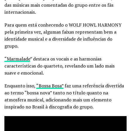
das músicas mais comentadas do grupo entre os fãs
internacionais.
Para quem está conhecendo o WOLF HOWL HARMONY
pela primeira vez, algumas faixas representam bem a
identidade musical e a diversidade de influências do
grupo.
“Marmalade
” destaca os vocais e as harmonias
características do quarteto, revelando um lado mais
suave e emocional.
Enquanto isso,
“Bossa Bosa”
faz uma referência divertida
ao termo “bossa nova” tanto no título quanto na
atmosfera musical, adicionando mais um elemento
inspirado no Brasil à discografia do grupo.