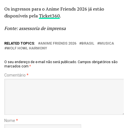
Os ingressos para o Anime Friends 2026 já estão
disponíveis pela
Ticket360
.
Fonte: assessoria de imprensa
RELATED TOPICS:
ANIME FRIENDS 2026
BRASIL
MUSICA
WOLF HOWL HARMONY
O seu endereço de e-mail não será publicado.
Campos obrigatórios são
marcados com
*
Comentário
*
Nome
*