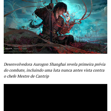
Desenvolvedora Aurogon Shanghai revela primeira prévia
do combate, incluindo uma luta nunca antes vista contra
o chefe Mestre de Cantrip