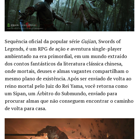
Sequência oficial da popular série
Gujian
, Swords of
Legends, é um RPG de ação e aventura single-player
ambientado na era primordial, em um mundo extraído
dos contos fantásticos da literatura clássica chinesa,
onde mortais, deuses e almas vagantes compartilham o
mesmo plano de existência. Após ser enviado de volta ao
reino mortal pelo Juiz do Rei Yama, você retorna como
um Sipan, um Árbitro do Submundo, enviado para
procurar almas que não conseguem encontrar o caminho
de volta para casa.