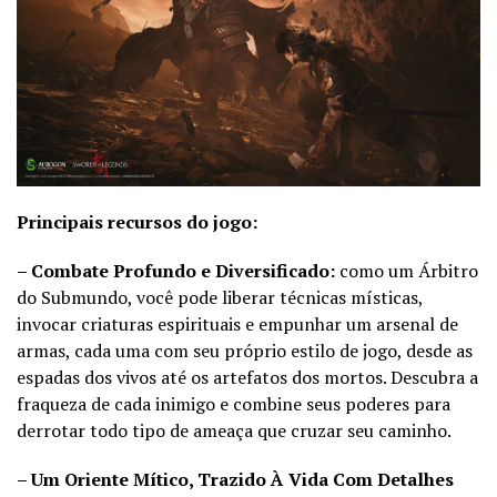
Principais recursos do jogo:
– Combate Profundo e Diversificado:
como um Árbitro
do Submundo, você pode liberar técnicas místicas,
invocar criaturas espirituais e empunhar um arsenal de
armas, cada uma com seu próprio estilo de jogo, desde as
espadas dos vivos até os artefatos dos mortos. Descubra a
fraqueza de cada inimigo e combine seus poderes para
derrotar todo tipo de ameaça que cruzar seu caminho.
– Um Oriente Mítico, Trazido À Vida Com Detalhes