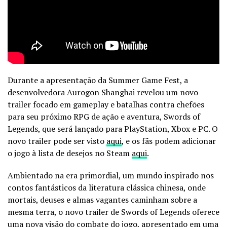
Durante a apresentação da Summer Game Fest, a
desenvolvedora Aurogon Shanghai revelou um novo
trailer focado em gameplay e batalhas contra chefões
para seu próximo RPG de ação e aventura, Swords of
Legends, que será lançado para PlayStation, Xbox e PC. O
novo trailer pode ser visto
aqui
, e os fãs podem adicionar
o jogo à lista de desejos no Steam
aqui
.
Ambientado na era primordial, um mundo inspirado nos
contos fantásticos da literatura clássica chinesa, onde
mortais, deuses e almas vagantes caminham sobre a
mesma terra, o novo trailer de Swords of Legends oferece
uma nova visão do combate do jogo, apresentado em uma