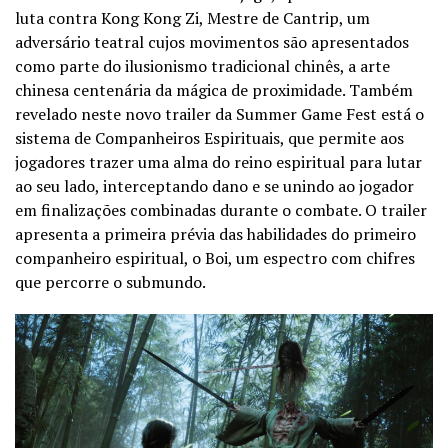
luta contra Kong Kong Zi, Mestre de Cantrip, um
adversário teatral cujos movimentos são apresentados
como parte do ilusionismo tradicional chinês, a arte
chinesa centenária da mágica de proximidade. Também
revelado neste novo trailer da Summer Game Fest está o
sistema de Companheiros Espirituais, que permite aos
jogadores trazer uma alma do reino espiritual para lutar
ao seu lado, interceptando dano e se unindo ao jogador
em finalizações combinadas durante o combate. O trailer
apresenta a primeira prévia das habilidades do primeiro
companheiro espiritual, o Boi, um espectro com chifres
que percorre o submundo.