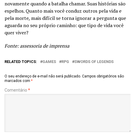
novamente quando a batalha chamar. Suas histórias são
espelhos. Quanto mais você conduz outros pela vida e
pela morte, mais difícil se torna ignorar a pergunta que
aguarda no seu próprio caminho: que tipo de vida você
quer viver?
Fonte: assessoria de imprensa
RELATED TOPICS:
GAMES
RPG
SWORDS OF LEGENDS
O seu endereço de e-mail não será publicado.
Campos obrigatórios são
marcados com
*
Comentário
*