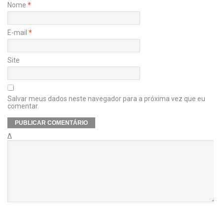
Nome
*
E-mail
*
Site
Salvar meus dados neste navegador para a próxima vez que eu
comentar.
Δ