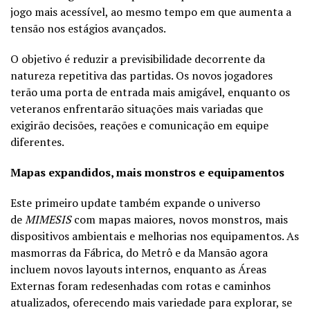
jogo mais acessível, ao mesmo tempo em que aumenta a
tensão nos estágios avançados.
O objetivo é reduzir a previsibilidade decorrente da
natureza repetitiva das partidas. Os novos jogadores
terão uma porta de entrada mais amigável, enquanto os
veteranos enfrentarão situações mais variadas que
exigirão decisões, reações e comunicação em equipe
diferentes.
Mapas expandidos, mais monstros e equipamentos
Este primeiro update também expande o universo
de
MIMESIS
com mapas maiores, novos monstros, mais
dispositivos ambientais e melhorias nos equipamentos. As
masmorras da Fábrica, do Metrô e da Mansão agora
incluem novos layouts internos, enquanto as Áreas
Externas foram redesenhadas com rotas e caminhos
atualizados, oferecendo mais variedade para explorar, se