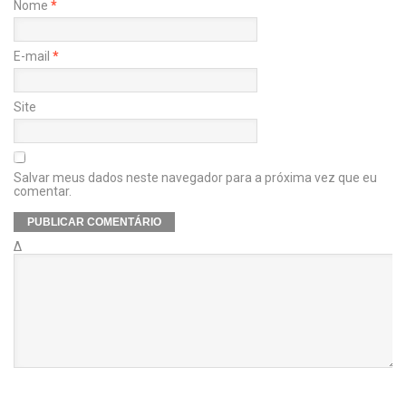
Nome
*
E-mail
*
Site
Salvar meus dados neste navegador para a próxima vez que eu
comentar.
Δ