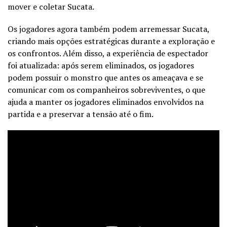
mover e coletar Sucata.
Os jogadores agora também podem arremessar Sucata,
criando mais opções estratégicas durante a exploração e
os confrontos. Além disso, a experiência de espectador
foi atualizada: após serem eliminados, os jogadores
podem possuir o monstro que antes os ameaçava e se
comunicar com os companheiros sobreviventes, o que
ajuda a manter os jogadores eliminados envolvidos na
partida e a preservar a tensão até o fim.