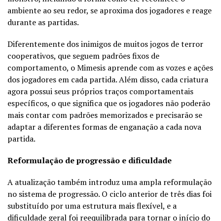
ambiente ao seu redor, se aproxima dos jogadores e reage
durante as partidas.
Diferentemente dos inimigos de muitos jogos de terror
cooperativos, que seguem padrões fixos de
comportamento, o Mimesis aprende com as vozes e ações
dos jogadores em cada partida. Além disso, cada criatura
agora possui seus próprios traços comportamentais
específicos, o que significa que os jogadores não poderão
mais contar com padrões memorizados e precisarão se
adaptar a diferentes formas de enganação a cada nova
partida.
Reformulação de progressão e dificuldade
A atualização também introduz uma ampla reformulação
no sistema de progressão. O ciclo anterior de três dias foi
substituído por uma estrutura mais flexível, e a
dificuldade geral foi reequilibrada para tornar o início do