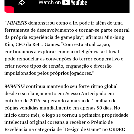
“
MIMESIS
demonstrou como a IA pode ir além de uma
ferramenta de desenvolvimento e tornar-se parte central
da própria experiência de gameplay”, afirmou Min-jung
Kim, CEO da ReLU Games. “Com esta atualização,
continuamos a explorar como a inteligência artificial
pode remodelar as convenções do terror cooperativo e
criar novos tipos de tensão, enganação e diversão
impulsionados pelos próprios jogadores.”
MIMESIS
continua mantendo seu forte ritmo global
desde o seu lançamento em Acesso Antecipado em
outubro de 2025, superando a marca de 1 milhão de
cópias vendidas mundialmente em apenas 50 dias. No
início deste mês, o jogo se tornou a primeira propriedade
intelectual original coreana a receber o Prêmio de
Excelência na categoria de “Design de Game” no
CEDEC