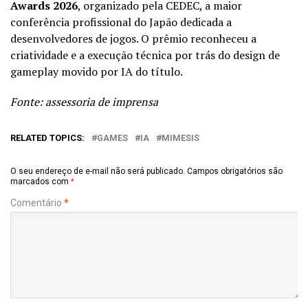
Awards 2026
, organizado pela CEDEC, a maior
conferência profissional do Japão dedicada a
desenvolvedores de jogos. O prêmio reconheceu a
criatividade e a execução técnica por trás do design de
gameplay movido por IA do título.
Fonte: assessoria de imprensa
RELATED TOPICS:
GAMES
IA
MIMESIS
O seu endereço de e-mail não será publicado.
Campos obrigatórios são
marcados com
*
Comentário
*