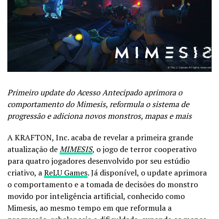
Primeiro update do Acesso Antecipado aprimora o
comportamento do Mimesis, reformula o sistema de
progressão e adiciona novos monstros, mapas e mais
A KRAFTON, Inc. acaba de revelar a primeira grande
atualização de
MIMESIS
, o jogo de terror cooperativo
para quatro jogadores desenvolvido por seu estúdio
criativo, a
ReLU Games
. Já disponível, o update aprimora
o comportamento e a tomada de decisões do monstro
movido por inteligência artificial, conhecido como
Mimesis, ao mesmo tempo em que reformula a