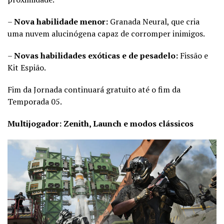
–
Nova habilidade menor:
Granada Neural, que cria
uma nuvem alucinógena capaz de corromper inimigos.
–
Novas habilidades exóticas e de pesadelo:
Fissão e
Kit Espião.
Fim da Jornada continuará gratuito até o fim da
Temporada 05.
Multijogador: Zenith, Launch e modos clássicos