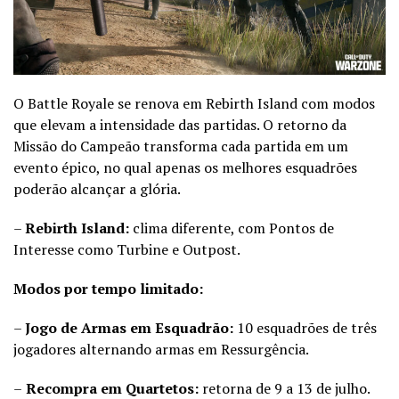
O Battle Royale se renova em Rebirth Island com modos
que elevam a intensidade das partidas. O retorno da
Missão do Campeão transforma cada partida em um
evento épico, no qual apenas os melhores esquadrões
poderão alcançar a glória.
–
Rebirth Island:
clima diferente, com Pontos de
Interesse como Turbine e Outpost.
Modos por tempo limitado:
–
Jogo de Armas em Esquadrão:
10 esquadrões de três
jogadores alternando armas em Ressurgência.
–
Recompra em Quartetos:
retorna de 9 a 13 de julho.