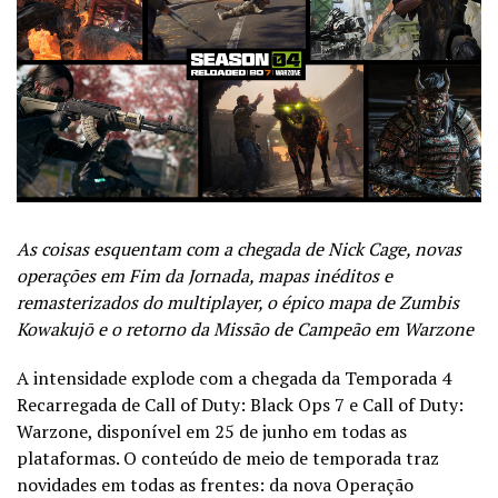
As coisas esquentam com a chegada de Nick Cage, novas
operações em Fim da Jornada, mapas inéditos e
remasterizados do multiplayer, o épico mapa de Zumbis
Kowakujō e o retorno da Missão de Campeão em Warzone
A intensidade explode com a chegada da Temporada 4
Recarregada de Call of Duty: Black Ops 7 e Call of Duty:
Warzone, disponível em 25 de junho em todas as
plataformas. O conteúdo de meio de temporada traz
novidades em todas as frentes: da nova Operação