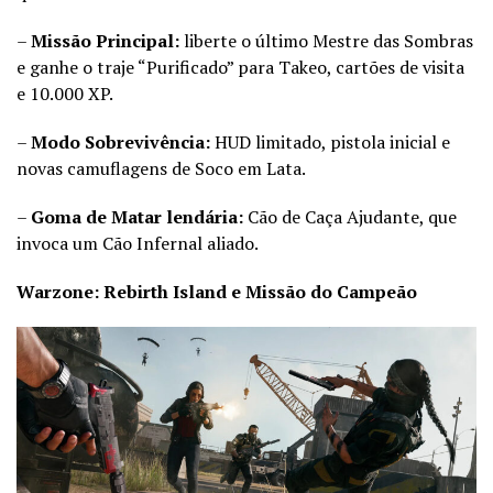
–
Missão Principal:
liberte o último Mestre das Sombras
e ganhe o traje “Purificado” para Takeo, cartões de visita
e 10.000 XP.
–
Modo Sobrevivência:
HUD limitado, pistola inicial e
novas camuflagens de Soco em Lata.
–
Goma de Matar lendária:
Cão de Caça Ajudante, que
invoca um Cão Infernal aliado.
Warzone: Rebirth Island e Missão do Campeão