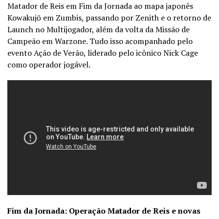
Matador de Reis em Fim da Jornada ao mapa japonês
Kowakujō em Zumbis, passando por Zenith e o retorno de
Launch no Multijogador, além da volta da Missão de
Campeão em Warzone. Tudo isso acompanhado pelo
evento Ação de Verão, liderado pelo icônico Nick Cage
como operador jogável.
Fim da Jornada: Operação Matador de Reis e novas