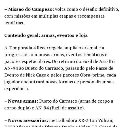
–
Missão do Campeão:
volta como o desafio definitivo,
com missões em múltiplas etapas e recompensas
lendárias.
Conteúdo geral: armas, eventos e loja
A Temporada 4 Recarregada amplia o arsenal e a
progressão com novas armas, eventos temáticos e
pacotes espetaculares. Do retorno do Fuzil de Assalto
AN-94 ao Dueto do Carrasco, passando pelo Passe de
Evento de Nick Cage e pelos pacotes Obra-prima, cada
jogador encontrará novas formas de personalizar sua
experiência.
–
Novas armas:
Dueto do Carrasco (arma de corpo a
corpo dupla) e AN-94 (fuzil de assalto).
–
Novos acessórios:
metralhadora XR-3 Ion Vulcan,