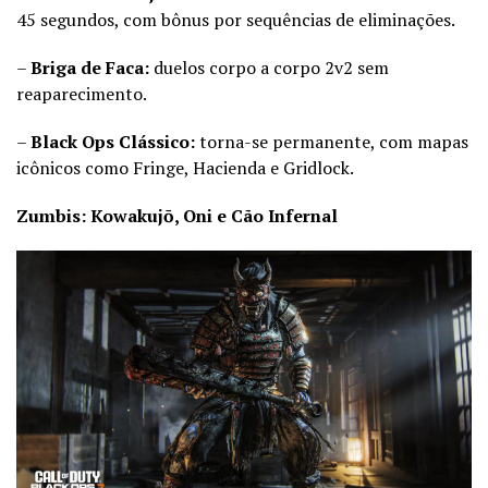
45 segundos, com bônus por sequências de eliminações.
–
Briga de Faca:
duelos corpo a corpo 2v2 sem
reaparecimento.
–
Black Ops Clássico:
torna-se permanente, com mapas
icônicos como Fringe, Hacienda e Gridlock.
Zumbis: Kowakujō, Oni e Cão Infernal