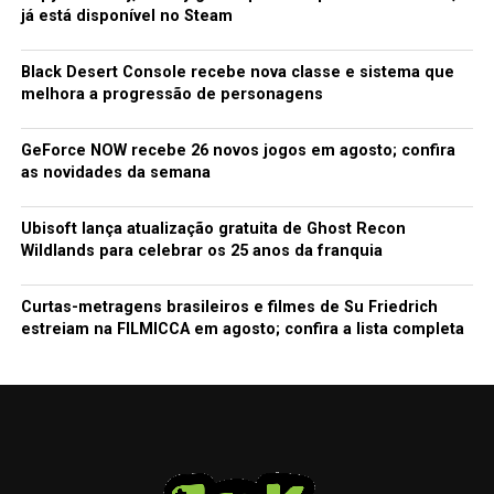
já está disponível no Steam
Black Desert Console recebe nova classe e sistema que
melhora a progressão de personagens
GeForce NOW recebe 26 novos jogos em agosto; confira
as novidades da semana
Ubisoft lança atualização gratuita de Ghost Recon
Wildlands para celebrar os 25 anos da franquia
Curtas-metragens brasileiros e filmes de Su Friedrich
estreiam na FILMICCA em agosto; confira a lista completa