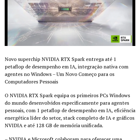
Novo superchip NVIDIA RTX Spark entrega até 1
petaflop de desempenho em IA, integração nativa com
agentes no Windows – Um Novo Começo para os
Computadores Pessoais
O NVIDIA RTX Spark equipa os primeiros PCs Windows
do mundo desenvolvidos especificamente para agentes
pessoais, com 1 petaflop de desempenho em IA, eficiência
energética líder do setor, stack completo de IA e gráficos
NVIDIA e até 128 GB de memória unificada.
– NVIDIA e Microsoft colaboram para oferecer uma