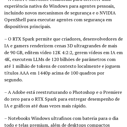
experiência nativa do Windows para agentes pessoais,
incluindo novos mecanismos de segurança e o NVIDIA
OpenShell para executar agentes com segurança em
dispositivos principais.
– O RTX Spark permite que criadores, desenvolvedores de
IA e gamers renderizem cenas 3D ultragrandes de mais
de 90 GB, editem vídeo 12K 4:2:2, gerem vídeos em IA em
4K, executem LLMs de 120 bilhões de parâmetros com
até 1 milhão de tokens de contexto localmente e joguem
títulos AAA em 1440p acima de 100 quadros por
segundo.
– A Adobe está reestruturando o Photoshop e o Premiere
do zero para o RTX Spark para entregar desempenho de
IA e gráficos até duas vezes mais rápido.
– Notebooks Windows ultrafinos com bateria para o dia
todo e telas premium, além de desktops compactos