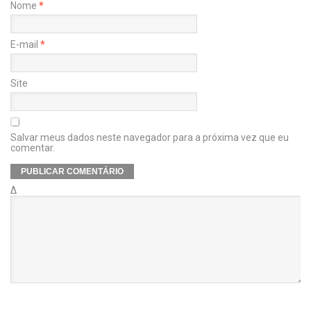
Nome
*
E-mail
*
Site
Salvar meus dados neste navegador para a próxima vez que eu
comentar.
Δ