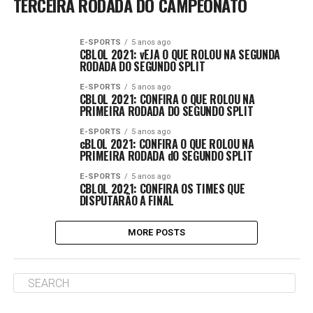
TERCEIRA RODADA DO CAMPEONATO
E-SPORTS
5 anos ago
CBLOL 2021: vEJA O QUE ROLOU NA SEGUNDA
RODADA DO SEGUNDO SPLIT
E-SPORTS
5 anos ago
CBLOL 2021: CONFIRA O QUE ROLOU NA
PRIMEIRA RODADA DO SEGUNDO SPLIT
E-SPORTS
5 anos ago
cBLOL 2021: CONFIRA O QUE ROLOU NA
PRIMEIRA RODADA dO SEGUNDO SPLIT
E-SPORTS
5 anos ago
CBLOL 2021: CONFIRA OS TIMES QUE
DISPUTARÃO A FINAL
MORE POSTS