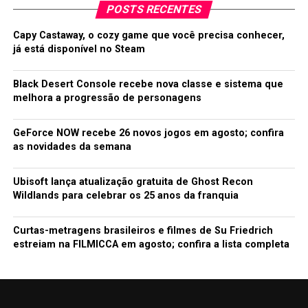
POSTS RECENTES
Capy Castaway, o cozy game que você precisa conhecer,
já está disponível no Steam
Black Desert Console recebe nova classe e sistema que
melhora a progressão de personagens
GeForce NOW recebe 26 novos jogos em agosto; confira
as novidades da semana
Ubisoft lança atualização gratuita de Ghost Recon
Wildlands para celebrar os 25 anos da franquia
Curtas-metragens brasileiros e filmes de Su Friedrich
estreiam na FILMICCA em agosto; confira a lista completa