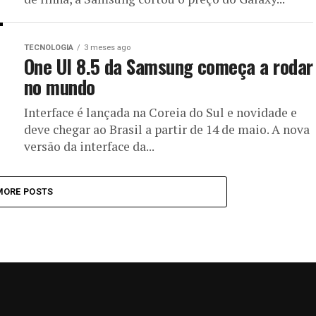
TECNOLOGIA
3 meses ago
One UI 8.5 da Samsung começa a rodar
no mundo
Interface é lançada na Coreia do Sul e novidade e
deve chegar ao Brasil a partir de 14 de maio. A nova
versão da interface da...
MORE POSTS