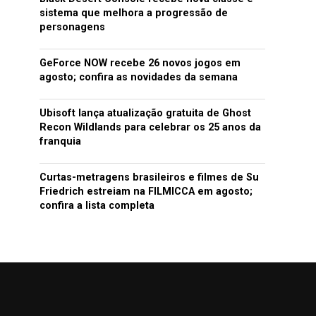
sistema que melhora a progressão de
personagens
GeForce NOW recebe 26 novos jogos em
agosto; confira as novidades da semana
Ubisoft lança atualização gratuita de Ghost
Recon Wildlands para celebrar os 25 anos da
franquia
Curtas-metragens brasileiros e filmes de Su
Friedrich estreiam na FILMICCA em agosto;
confira a lista completa