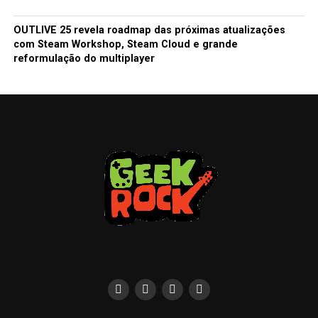
OUTLIVE 25 revela roadmap das próximas atualizações
com Steam Workshop, Steam Cloud e grande
reformulação do multiplayer