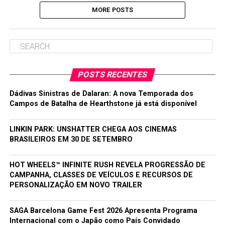
MORE POSTS
POSTS RECENTES
Dádivas Sinistras de Dalaran: A nova Temporada dos
Campos de Batalha de Hearthstone já está disponível
LINKIN PARK: UNSHATTER CHEGA AOS CINEMAS
BRASILEIROS EM 30 DE SETEMBRO
HOT WHEELS™ INFINITE RUSH REVELA PROGRESSÃO DE
CAMPANHA, CLASSES DE VEÍCULOS E RECURSOS DE
PERSONALIZAÇÃO EM NOVO TRAILER
SAGA Barcelona Game Fest 2026 Apresenta Programa
Internacional com o Japão como País Convidado