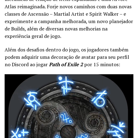
Atlas reimaginada. Forje novos caminhos com duas novas
classes de Ascensão – Martial Artist e Spirit Walker – e
experimente a campanha melhorada, um novo planejador
de Builds, além de diversas novas melhorias na
experiência geral de jogo.
Além dos desafios dentro do jogo, os jogadores também
podem adquirir uma decoração de avatar para seu perfil
no Discord ao jogar
Path of Exile 2
por 15 minutos: