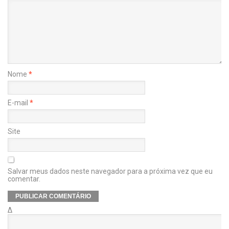
Nome
*
E-mail
*
Site
Salvar meus dados neste navegador para a próxima vez que eu
comentar.
Δ