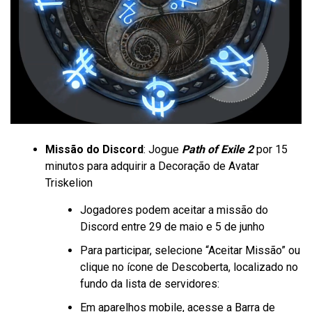
Missão do Discord
: Jogue
Path of Exile 2
por 15
minutos para adquirir a Decoração de Avatar
Triskelion
Jogadores podem aceitar a missão do
Discord entre 29 de maio e 5 de junho
Para participar, selecione “Aceitar Missão” ou
clique no ícone de Descoberta, localizado no
fundo da lista de servidores:
Em aparelhos mobile, acesse a Barra de