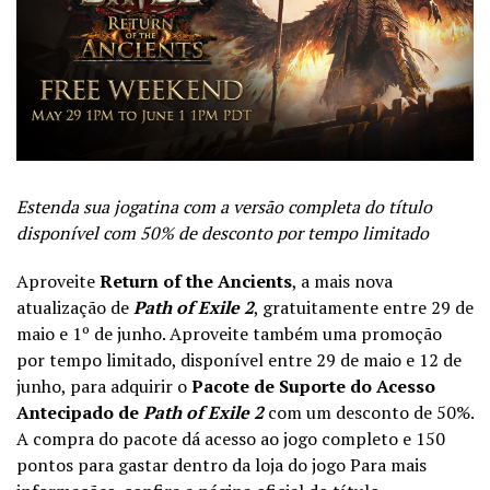
Estenda sua jogatina com a versão completa do título
disponível com 50% de desconto por tempo limitado
Aproveite
Return of the Ancients
, a mais nova
atualização de
Path of Exile 2
, gratuitamente entre 29 de
maio e 1º de junho. Aproveite também uma promoção
por tempo limitado, disponível entre 29 de maio e 12 de
junho, para adquirir o
Pacote de Suporte do Acesso
Antecipado de
Path of Exile 2
com um desconto de 50%.
A compra do pacote dá acesso ao jogo completo e 150
pontos para gastar dentro da loja do jogo Para mais