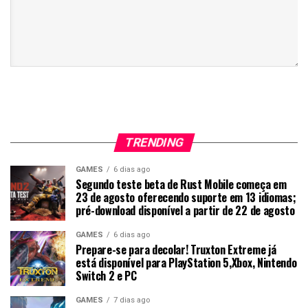
TRENDING
GAMES
6 dias ago
Segundo teste beta de Rust Mobile começa em
23 de agosto oferecendo suporte em 13 idiomas;
pré-download disponível a partir de 22 de agosto
GAMES
6 dias ago
Prepare-se para decolar! Truxton Extreme já
está disponível para PlayStation 5,Xbox, Nintendo
Switch 2 e PC
GAMES
7 dias ago