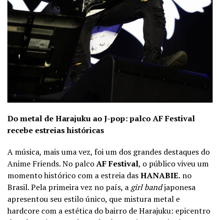
Do metal de Harajuku ao J-pop: palco AF Festival
recebe estreias históricas
A música, mais uma vez, foi um dos grandes destaques do
Anime Friends. No palco
AF Festival
, o público viveu um
momento histórico com a estreia das
HANABIE.
no
Brasil. Pela primeira vez no país, a
girl band
japonesa
apresentou seu estilo único, que mistura metal e
hardcore com a estética do bairro de Harajuku: epicentro