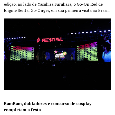
edição, ao lado de Yasuhisa Furuhara, o Go-On Red de
Engine Sentai Go-Onger, em sua primeira visita ao Brasil.
BamBam, dubladores e concurso de cosplay
completam a festa