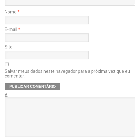
Nome
*
E-mail
*
Site
Salvar meus dados neste navegador para a próxima vez que eu
comentar.
Δ