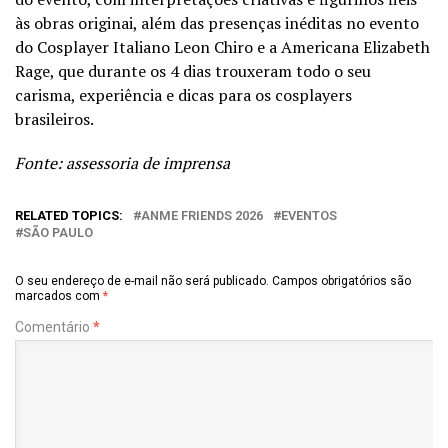
às obras originai, além das presenças inéditas no evento
do Cosplayer Italiano Leon Chiro e a Americana Elizabeth
Rage, que durante os 4 dias trouxeram todo o seu
carisma, experiência e dicas para os cosplayers
brasileiros.
Fonte: assessoria de imprensa
RELATED TOPICS:
ANME FRIENDS 2026
EVENTOS
SÃO PAULO
O seu endereço de e-mail não será publicado.
Campos obrigatórios são
marcados com
*
Comentário
*