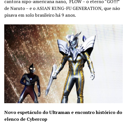
cantora nipo-americana nano, FLOW – o eterno “GO!!!”
de Naruto – e o ASIAN KUNG-FU GENERATION, que não
pisava em solo brasileiro há 9 anos.
Novo espetáculo do Ultraman e encontro histórico do
elenco de Cybercop