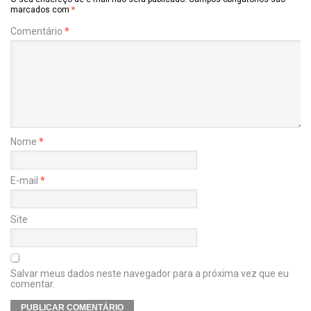
marcados com
*
Comentário
*
Nome
*
E-mail
*
Site
Salvar meus dados neste navegador para a próxima vez que eu
comentar.