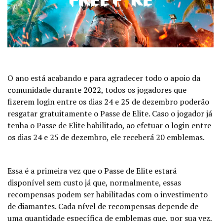
O ano está acabando e para agradecer todo o apoio da
comunidade durante 2022, todos os jogadores que
fizerem login entre os dias 24 e 25 de dezembro poderão
resgatar gratuitamente o Passe de Elite. Caso o jogador já
tenha o Passe de Elite habilitado, ao efetuar o login entre
os dias 24 e 25 de dezembro, ele receberá 20 emblemas.
Essa é a primeira vez que o Passe de Elite estará
disponível sem custo já que, normalmente, essas
recompensas podem ser habilitadas com o investimento
de diamantes. Cada nível de recompensas depende de
uma quantidade específica de emblemas que, por sua vez,