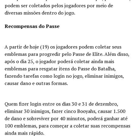
podem ser coletados pelos jogadores por meio de
diversas missões dentro do jogo.
Recompensas do Passe
A partir de hoje (19) os jogadores podem coletar seus
emblemas para progredir pelo Passe de Elite. Além disso,
após o dia 25, o jogador poderá coletar ainda mais
emblemas para resgatar itens do Passe do Batalha,
fazendo tarefas como login no jogo, eliminar inimigos,
causar dano e outras formas.
Quem fizer login entre os dias 30 e 31 de dezembro,
eliminar 30 inimigos, fazer cinco Booyahs, causar 1.500
de dano e sobreviver por 40 minutos, poderá ganhar até
100 emblemas, para começar a coletar suas recompensas
ainda mais rápido.