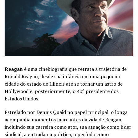
Reagan
é uma cinebiografia que retrata a trajetória de
Ronald Reagan, desde sua infância em uma pequena
cidade do estado de Illinois até se tornar um astro de
Hollywood e, posteriormente, o 40º presidente dos
Estados Unidos.
Estrelado por Dennis Quaid no papel principal, o longa
acompanha momentos marcantes da vida de Reagan,
incluindo sua carreira como ator, sua atuação como líder
sindical, a entrada na política, o período como