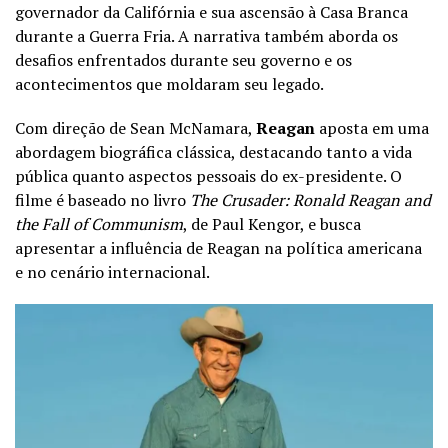
governador da Califórnia e sua ascensão à Casa Branca
durante a Guerra Fria. A narrativa também aborda os
desafios enfrentados durante seu governo e os
acontecimentos que moldaram seu legado.
Com direção de Sean McNamara,
Reagan
aposta em uma
abordagem biográfica clássica, destacando tanto a vida
pública quanto aspectos pessoais do ex-presidente. O
filme é baseado no livro
The Crusader: Ronald Reagan and
the Fall of Communism
, de Paul Kengor, e busca
apresentar a influência de Reagan na política americana
e no cenário internacional.