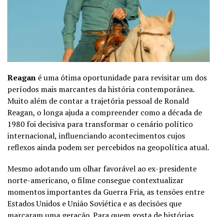
Reagan
é uma ótima oportunidade para revisitar um dos
períodos mais marcantes da história contemporânea.
Muito além de contar a trajetória pessoal de Ronald
Reagan, o longa ajuda a compreender como a década de
1980 foi decisiva para transformar o cenário político
internacional, influenciando acontecimentos cujos
reflexos ainda podem ser percebidos na geopolítica atual.
Mesmo adotando um olhar favorável ao ex-presidente
norte-americano, o filme consegue contextualizar
momentos importantes da Guerra Fria, as tensões entre
Estados Unidos e União Soviética e as decisões que
marcaram uma geração. Para quem gosta de histórias