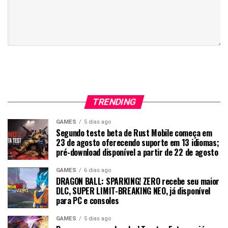
TRENDING
GAMES
5 dias ago
Segundo teste beta de Rust Mobile começa em
23 de agosto oferecendo suporte em 13 idiomas;
pré-download disponível a partir de 22 de agosto
GAMES
6 dias ago
DRAGON BALL: SPARKING! ZERO recebe seu maior
DLC, SUPER LIMIT-BREAKING NEO, já disponível
para PC e consoles
GAMES
5 dias ago