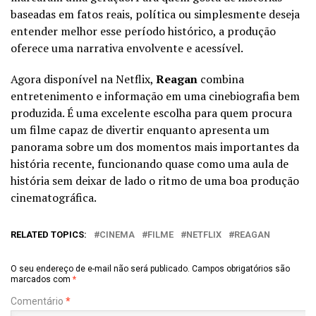
baseadas em fatos reais, política ou simplesmente deseja
entender melhor esse período histórico, a produção
oferece uma narrativa envolvente e acessível.
Agora disponível na Netflix,
Reagan
combina
entretenimento e informação em uma cinebiografia bem
produzida. É uma excelente escolha para quem procura
um filme capaz de divertir enquanto apresenta um
panorama sobre um dos momentos mais importantes da
história recente, funcionando quase como uma aula de
história sem deixar de lado o ritmo de uma boa produção
cinematográfica.
RELATED TOPICS:
CINEMA
FILME
NETFLIX
REAGAN
O seu endereço de e-mail não será publicado.
Campos obrigatórios são
marcados com
*
Comentário
*