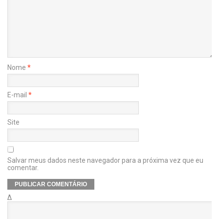
Nome
*
E-mail
*
Site
Salvar meus dados neste navegador para a próxima vez que eu
comentar.
Δ