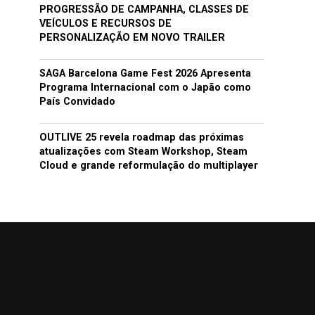
PROGRESSÃO DE CAMPANHA, CLASSES DE
VEÍCULOS E RECURSOS DE
PERSONALIZAÇÃO EM NOVO TRAILER
SAGA Barcelona Game Fest 2026 Apresenta
Programa Internacional com o Japão como
País Convidado
OUTLIVE 25 revela roadmap das próximas
atualizações com Steam Workshop, Steam
Cloud e grande reformulação do multiplayer