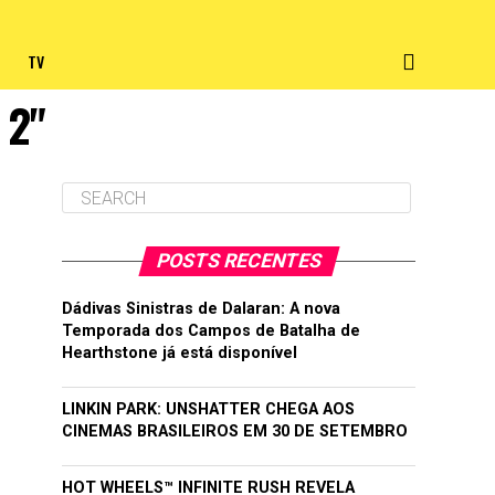
TV
 2"
POSTS RECENTES
Dádivas Sinistras de Dalaran: A nova
Temporada dos Campos de Batalha de
Hearthstone já está disponível
LINKIN PARK: UNSHATTER CHEGA AOS
CINEMAS BRASILEIROS EM 30 DE SETEMBRO
HOT WHEELS™ INFINITE RUSH REVELA