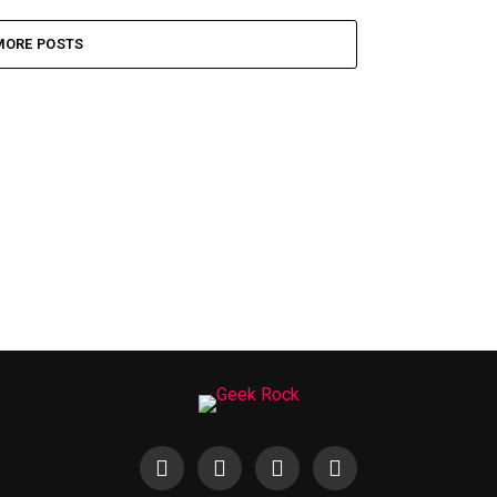
MORE POSTS