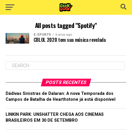
All posts tagged "Spotify"
E-SPORTS
6 anos ago
CBLOL 2020 tem sua música revelada
POSTS RECENTES
Dádivas Sinistras de Dalaran: A nova Temporada dos
Campos de Batalha de Hearthstone já está disponível
LINKIN PARK: UNSHATTER CHEGA AOS CINEMAS
BRASILEIROS EM 30 DE SETEMBRO