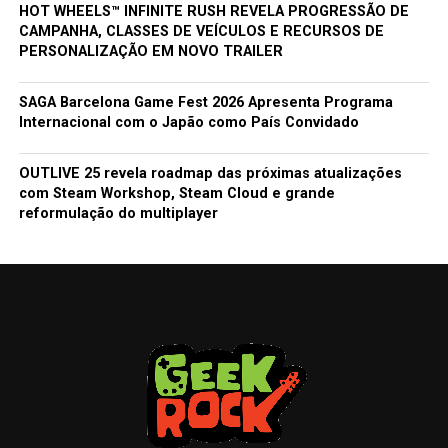
HOT WHEELS™ INFINITE RUSH REVELA PROGRESSÃO DE
CAMPANHA, CLASSES DE VEÍCULOS E RECURSOS DE
PERSONALIZAÇÃO EM NOVO TRAILER
SAGA Barcelona Game Fest 2026 Apresenta Programa
Internacional com o Japão como País Convidado
OUTLIVE 25 revela roadmap das próximas atualizações
com Steam Workshop, Steam Cloud e grande
reformulação do multiplayer