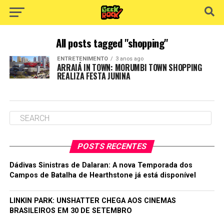
All posts tagged "shopping"
ENTRETENIMENTO
3 anos ago
ARRAIÁ IN TOWN: MORUMBI TOWN SHOPPING
REALIZA FESTA JUNINA
POSTS RECENTES
Dádivas Sinistras de Dalaran: A nova Temporada dos
Campos de Batalha de Hearthstone já está disponível
LINKIN PARK: UNSHATTER CHEGA AOS CINEMAS
BRASILEIROS EM 30 DE SETEMBRO