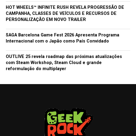
HOT WHEELS™ INFINITE RUSH REVELA PROGRESSÃO DE
CAMPANHA, CLASSES DE VEÍCULOS E RECURSOS DE
PERSONALIZAÇÃO EM NOVO TRAILER
SAGA Barcelona Game Fest 2026 Apresenta Programa
Internacional com o Japão como País Convidado
OUTLIVE 25 revela roadmap das próximas atualizações
com Steam Workshop, Steam Cloud e grande
reformulação do multiplayer