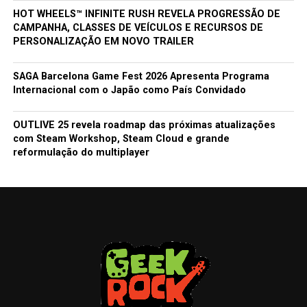
HOT WHEELS™ INFINITE RUSH REVELA PROGRESSÃO DE
CAMPANHA, CLASSES DE VEÍCULOS E RECURSOS DE
PERSONALIZAÇÃO EM NOVO TRAILER
SAGA Barcelona Game Fest 2026 Apresenta Programa
Internacional com o Japão como País Convidado
OUTLIVE 25 revela roadmap das próximas atualizações
com Steam Workshop, Steam Cloud e grande
reformulação do multiplayer