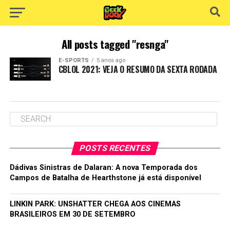
All posts tagged "resnga"
E-SPORTS
5 anos ago
CBLOL 2021: VEJA O RESUMO DA SEXTA RODADA
POSTS RECENTES
Dádivas Sinistras de Dalaran: A nova Temporada dos
Campos de Batalha de Hearthstone já está disponível
LINKIN PARK: UNSHATTER CHEGA AOS CINEMAS
BRASILEIROS EM 30 DE SETEMBRO