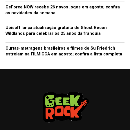
GeForce NOW recebe 26 novos jogos em agosto; confira
as novidades da semana
Ubisoft lança atualização gratuita de Ghost Recon
Wildlands para celebrar os 25 anos da franquia
Curtas-metragens brasileiros e filmes de Su Friedrich
estreiam na FILMICCA em agosto; confira a lista completa