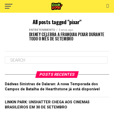
All posts tagged "pixar"
ENTRETENIMENTO
5 anos ago
DISNEY CELEBRA A FRANQUIA PIXAR DURANTE
TODO O MÊS DE SETEMBRO
POSTS RECENTES
Dádivas Sinistras de Dalaran: A nova Temporada dos
Campos de Batalha de Hearthstone já está disponível
LINKIN PARK: UNSHATTER CHEGA AOS CINEMAS
BRASILEIROS EM 30 DE SETEMBRO