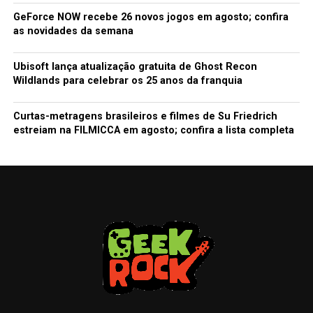
GeForce NOW recebe 26 novos jogos em agosto; confira
as novidades da semana
Ubisoft lança atualização gratuita de Ghost Recon
Wildlands para celebrar os 25 anos da franquia
Curtas-metragens brasileiros e filmes de Su Friedrich
estreiam na FILMICCA em agosto; confira a lista completa