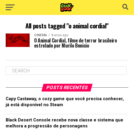
All posts tagged "o animal cordial"
CINEMA
8 anos ago
O Animal Cordial, filme de terror brasileiro
estrelado por Murilo Benicio
POSTS RECENTES
Capy Castaway, o cozy game que você precisa conhecer,
já está disponível no Steam
Black Desert Console recebe nova classe e sistema que
melhora a progressão de personagens