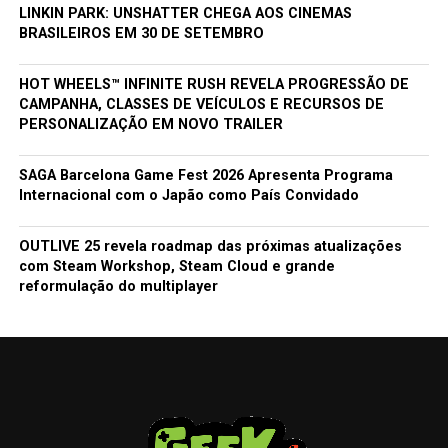
LINKIN PARK: UNSHATTER CHEGA AOS CINEMAS
BRASILEIROS EM 30 DE SETEMBRO
HOT WHEELS™ INFINITE RUSH REVELA PROGRESSÃO DE
CAMPANHA, CLASSES DE VEÍCULOS E RECURSOS DE
PERSONALIZAÇÃO EM NOVO TRAILER
SAGA Barcelona Game Fest 2026 Apresenta Programa
Internacional com o Japão como País Convidado
OUTLIVE 25 revela roadmap das próximas atualizações
com Steam Workshop, Steam Cloud e grande
reformulação do multiplayer