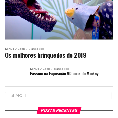
MINUTO GEEK
7 anos ago
Os melhores brinquedos de 2019
MINUTO GEEK
8 anos ago
Passeio na Exposição 90 anos do Mickey
POSTS RECENTES