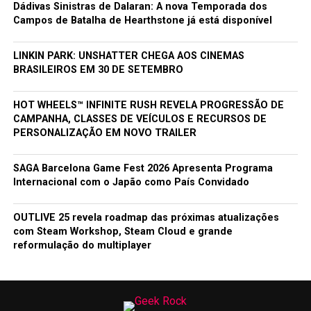
Dádivas Sinistras de Dalaran: A nova Temporada dos
Campos de Batalha de Hearthstone já está disponível
LINKIN PARK: UNSHATTER CHEGA AOS CINEMAS
BRASILEIROS EM 30 DE SETEMBRO
HOT WHEELS™ INFINITE RUSH REVELA PROGRESSÃO DE
CAMPANHA, CLASSES DE VEÍCULOS E RECURSOS DE
PERSONALIZAÇÃO EM NOVO TRAILER
SAGA Barcelona Game Fest 2026 Apresenta Programa
Internacional com o Japão como País Convidado
OUTLIVE 25 revela roadmap das próximas atualizações
com Steam Workshop, Steam Cloud e grande
reformulação do multiplayer