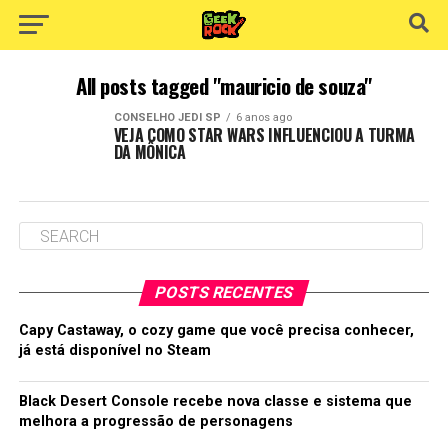
All posts tagged "mauricio de souza"
CONSELHO JEDI SP
6 anos ago
VEJA COMO STAR WARS INFLUENCIOU A TURMA
DA MÔNICA
POSTS RECENTES
Capy Castaway, o cozy game que você precisa conhecer,
já está disponível no Steam
Black Desert Console recebe nova classe e sistema que
melhora a progressão de personagens