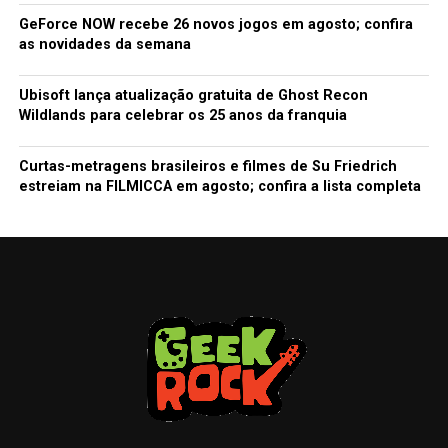
GeForce NOW recebe 26 novos jogos em agosto; confira
as novidades da semana
Ubisoft lança atualização gratuita de Ghost Recon
Wildlands para celebrar os 25 anos da franquia
Curtas-metragens brasileiros e filmes de Su Friedrich
estreiam na FILMICCA em agosto; confira a lista completa