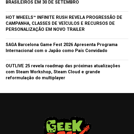
BRASILEIROS EM 30 DE SETEMBRO
HOT WHEELS™ INFINITE RUSH REVELA PROGRESSÃO DE
CAMPANHA, CLASSES DE VEÍCULOS E RECURSOS DE
PERSONALIZAÇÃO EM NOVO TRAILER
SAGA Barcelona Game Fest 2026 Apresenta Programa
Internacional com o Japão como País Convidado
OUTLIVE 25 revela roadmap das próximas atualizações
com Steam Workshop, Steam Cloud e grande
reformulação do multiplayer