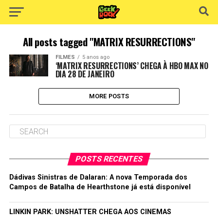
All posts tagged "MATRIX RESURRECTIONS"
FILMES
5 anos ago
‘MATRIX RESURRECTIONS’ CHEGA À HBO MAX NO
DIA 28 DE JANEIRO
MORE POSTS
POSTS RECENTES
Dádivas Sinistras de Dalaran: A nova Temporada dos
Campos de Batalha de Hearthstone já está disponível
LINKIN PARK: UNSHATTER CHEGA AOS CINEMAS