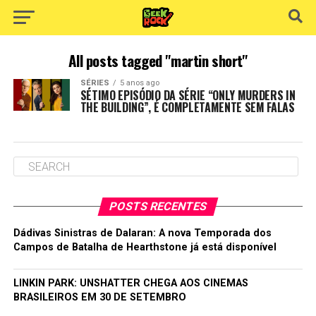
All posts tagged "martin short"
SÉRIES
5 anos ago
SÉTIMO EPISÓDIO DA SÉRIE “ONLY MURDERS IN
THE BUILDING”, É COMPLETAMENTE SEM FALAS
POSTS RECENTES
Dádivas Sinistras de Dalaran: A nova Temporada dos
Campos de Batalha de Hearthstone já está disponível
LINKIN PARK: UNSHATTER CHEGA AOS CINEMAS
BRASILEIROS EM 30 DE SETEMBRO