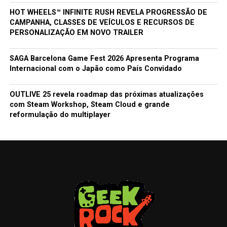
HOT WHEELS™ INFINITE RUSH REVELA PROGRESSÃO DE
CAMPANHA, CLASSES DE VEÍCULOS E RECURSOS DE
PERSONALIZAÇÃO EM NOVO TRAILER
SAGA Barcelona Game Fest 2026 Apresenta Programa
Internacional com o Japão como País Convidado
OUTLIVE 25 revela roadmap das próximas atualizações
com Steam Workshop, Steam Cloud e grande
reformulação do multiplayer