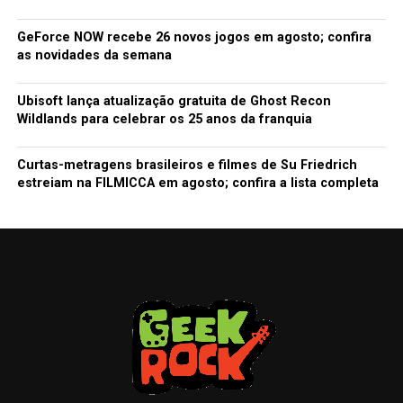
GeForce NOW recebe 26 novos jogos em agosto; confira
as novidades da semana
Ubisoft lança atualização gratuita de Ghost Recon
Wildlands para celebrar os 25 anos da franquia
Curtas-metragens brasileiros e filmes de Su Friedrich
estreiam na FILMICCA em agosto; confira a lista completa