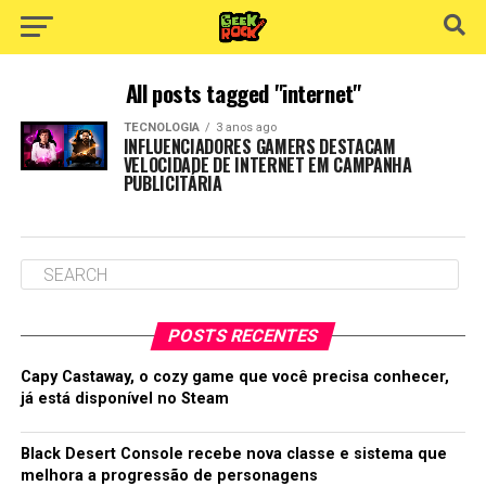
All posts tagged "internet"
TECNOLOGIA
3 anos ago
INFLUENCIADORES GAMERS DESTACAM
VELOCIDADE DE INTERNET EM CAMPANHA
PUBLICITÁRIA
POSTS RECENTES
Capy Castaway, o cozy game que você precisa conhecer,
já está disponível no Steam
Black Desert Console recebe nova classe e sistema que
melhora a progressão de personagens