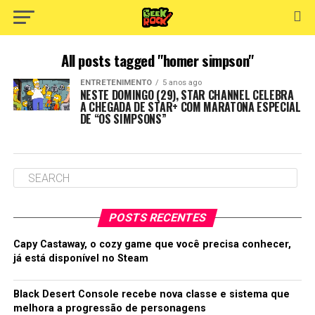
All posts tagged "homer simpson"
ENTRETENIMENTO
5 anos ago
NESTE DOMINGO (29), STAR CHANNEL CELEBRA
A CHEGADA DE STAR+ COM MARATONA ESPECIAL
DE “OS SIMPSONS”
POSTS RECENTES
Capy Castaway, o cozy game que você precisa conhecer,
já está disponível no Steam
Black Desert Console recebe nova classe e sistema que
melhora a progressão de personagens