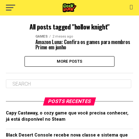
All posts tagged "hollow knight"
GAMES
2 meses ago
Amazon Luna: Confira os games para membros
Prime em junho
MORE POSTS
POSTS RECENTES
Capy Castaway, o cozy game que você precisa conhecer,
já está disponível no Steam
Black Desert Console recebe nova classe e sistema que