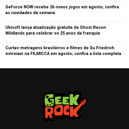
GeForce NOW recebe 26 novos jogos em agosto; confira
as novidades da semana
Ubisoft lança atualização gratuita de Ghost Recon
Wildlands para celebrar os 25 anos da franquia
Curtas-metragens brasileiros e filmes de Su Friedrich
estreiam na FILMICCA em agosto; confira a lista completa