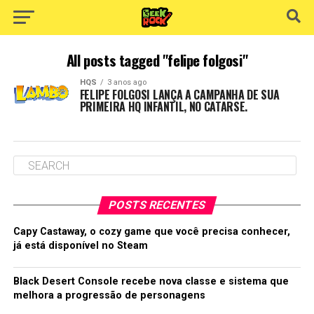
All posts tagged "felipe folgosi"
HQS
3 anos ago
FELIPE FOLGOSI LANÇA A CAMPANHA DE SUA
PRIMEIRA HQ INFANTIL, NO CATARSE.
POSTS RECENTES
Capy Castaway, o cozy game que você precisa conhecer,
já está disponível no Steam
Black Desert Console recebe nova classe e sistema que
melhora a progressão de personagens