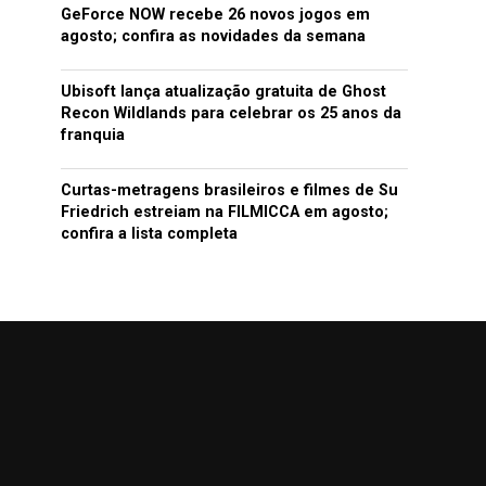
GeForce NOW recebe 26 novos jogos em
agosto; confira as novidades da semana
Ubisoft lança atualização gratuita de Ghost
Recon Wildlands para celebrar os 25 anos da
franquia
Curtas-metragens brasileiros e filmes de Su
Friedrich estreiam na FILMICCA em agosto;
confira a lista completa