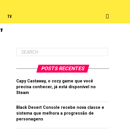
TV
"
POSTS RECENTES
Capy Castaway, o cozy game que você
precisa conhecer, já está disponível no
Steam
Black Desert Console recebe nova classe e
sistema que melhora a progressão de
personagens