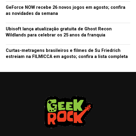
GeForce NOW recebe 26 novos jogos em agosto; confira
as novidades da semana
Ubisoft lança atualização gratuita de Ghost Recon
Wildlands para celebrar os 25 anos da franquia
Curtas-metragens brasileiros e filmes de Su Friedrich
estreiam na FILMICCA em agosto; confira a lista completa