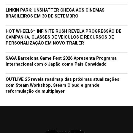
LINKIN PARK: UNSHATTER CHEGA AOS CINEMAS
BRASILEIROS EM 30 DE SETEMBRO
HOT WHEELS™ INFINITE RUSH REVELA PROGRESSÃO DE
CAMPANHA, CLASSES DE VEÍCULOS E RECURSOS DE
PERSONALIZAÇÃO EM NOVO TRAILER
SAGA Barcelona Game Fest 2026 Apresenta Programa
Internacional com o Japão como País Convidado
OUTLIVE 25 revela roadmap das próximas atualizações
com Steam Workshop, Steam Cloud e grande
reformulação do multiplayer