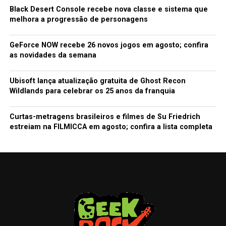
Black Desert Console recebe nova classe e sistema que
melhora a progressão de personagens
GeForce NOW recebe 26 novos jogos em agosto; confira
as novidades da semana
Ubisoft lança atualização gratuita de Ghost Recon
Wildlands para celebrar os 25 anos da franquia
Curtas-metragens brasileiros e filmes de Su Friedrich
estreiam na FILMICCA em agosto; confira a lista completa