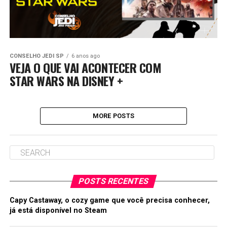
CONSELHO JEDI SP
6 anos ago
VEJA O QUE VAI ACONTECER COM
STAR WARS NA DISNEY +
MORE POSTS
POSTS RECENTES
Capy Castaway, o cozy game que você precisa conhecer,
já está disponível no Steam