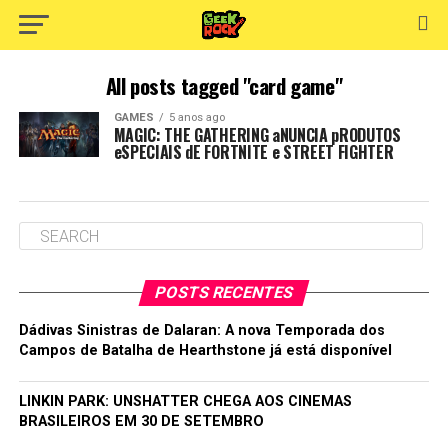
All posts tagged "card game"
GAMES
5 anos ago
MAGIC: THE GATHERING aNUNCIA pRODUTOS
eSPECIAIS dE FORTNITE e STREET FIGHTER
POSTS RECENTES
Dádivas Sinistras de Dalaran: A nova Temporada dos
Campos de Batalha de Hearthstone já está disponível
LINKIN PARK: UNSHATTER CHEGA AOS CINEMAS
BRASILEIROS EM 30 DE SETEMBRO