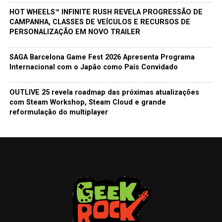
HOT WHEELS™ INFINITE RUSH REVELA PROGRESSÃO DE
CAMPANHA, CLASSES DE VEÍCULOS E RECURSOS DE
PERSONALIZAÇÃO EM NOVO TRAILER
SAGA Barcelona Game Fest 2026 Apresenta Programa
Internacional com o Japão como País Convidado
OUTLIVE 25 revela roadmap das próximas atualizações
com Steam Workshop, Steam Cloud e grande
reformulação do multiplayer