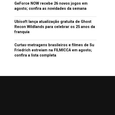
GeForce NOW recebe 26 novos jogos em
agosto; confira as novidades da semana
Ubisoft lança atualização gratuita de Ghost
Recon Wildlands para celebrar os 25 anos da
franquia
Curtas-metragens brasileiros e filmes de Su
Friedrich estreiam na FILMICCA em agosto;
confira a lista completa