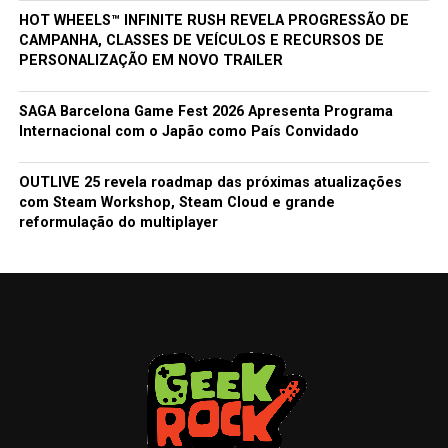
HOT WHEELS™ INFINITE RUSH REVELA PROGRESSÃO DE
CAMPANHA, CLASSES DE VEÍCULOS E RECURSOS DE
PERSONALIZAÇÃO EM NOVO TRAILER
SAGA Barcelona Game Fest 2026 Apresenta Programa
Internacional com o Japão como País Convidado
OUTLIVE 25 revela roadmap das próximas atualizações
com Steam Workshop, Steam Cloud e grande
reformulação do multiplayer