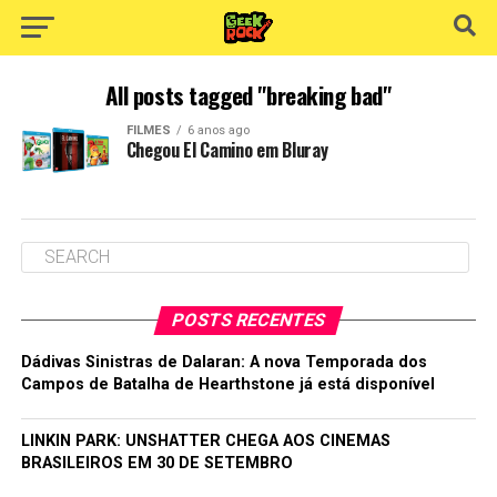
All posts tagged "breaking bad"
FILMES
6 anos ago
Chegou El Camino em Bluray
POSTS RECENTES
Dádivas Sinistras de Dalaran: A nova Temporada dos
Campos de Batalha de Hearthstone já está disponível
LINKIN PARK: UNSHATTER CHEGA AOS CINEMAS
BRASILEIROS EM 30 DE SETEMBRO