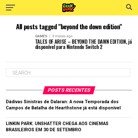
All posts tagged "beyond the down edition"
GAMES
3 meses ago
TALES OF ARISE – BEYOND THE DAWN EDITION, já
disponível para Nintendo Switch 2
POSTS RECENTES
Dádivas Sinistras de Dalaran: A nova Temporada dos
Campos de Batalha de Hearthstone já está disponível
LINKIN PARK: UNSHATTER CHEGA AOS CINEMAS
BRASILEIROS EM 30 DE SETEMBRO