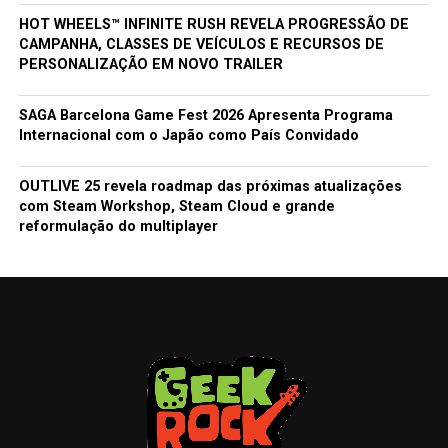
HOT WHEELS™ INFINITE RUSH REVELA PROGRESSÃO DE
CAMPANHA, CLASSES DE VEÍCULOS E RECURSOS DE
PERSONALIZAÇÃO EM NOVO TRAILER
SAGA Barcelona Game Fest 2026 Apresenta Programa
Internacional com o Japão como País Convidado
OUTLIVE 25 revela roadmap das próximas atualizações
com Steam Workshop, Steam Cloud e grande
reformulação do multiplayer